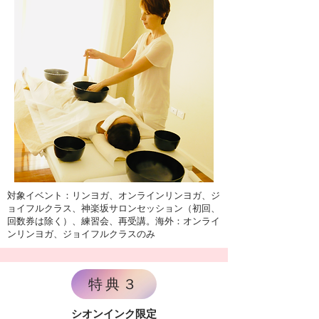
対象イベント：リンヨガ、オンラインリンヨガ、ジ
ョイフルクラス、神楽坂サロンセッション（初回、
回数券は除く）、練習会、再受講。海外：オンライ
ンリンヨガ、ジョイフルクラスのみ
特典３
シオンインク限定