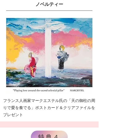
ノベルティー
フランス人画家マークエステル氏の「天の御柱の周
りで愛を奏でる」ポストカード＆クリアファイルを
プレゼント
特典４