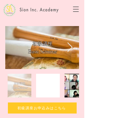
初級講座お申込みはこちら