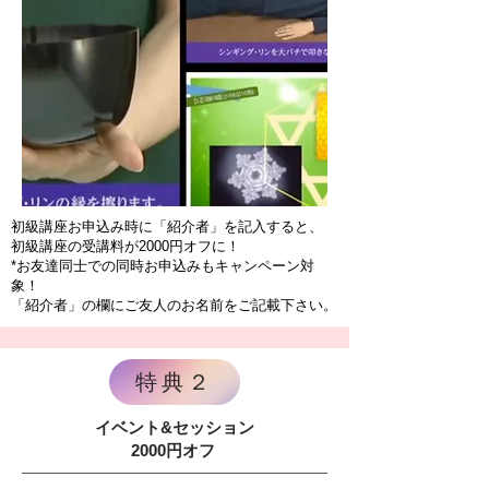
​初級講座お申込み時に「紹介者」を記入すると、
初級講座の受講料が2000円オフに！
*お友達同士での同時お申込みもキャンペーン対
象！
「紹介者」の欄にご友人のお名前をご記載下さい。
特典２
イベント&セッション
2000円オフ