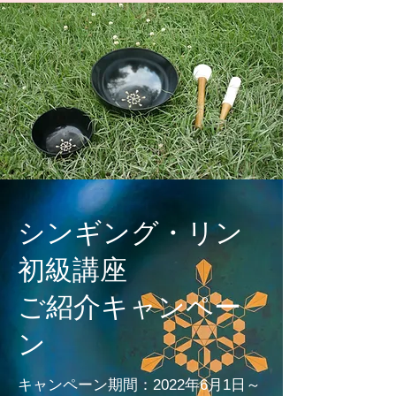
シンギング・リン
初級講座
ご紹介キャンペー
ン
キャンペーン期間：2022年6月1日～