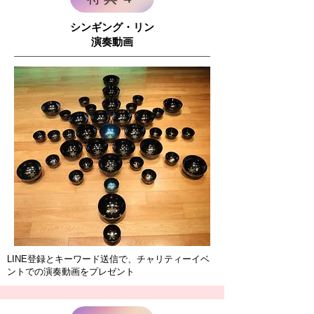
シンギング・リン
演奏動画
LINE登録とキーワード送信で、チャリティーイベ
ントでの演奏動画をプレゼント