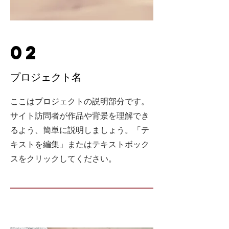
02
プロジェクト名
ここはプロジェクトの説明部分です。
サイト訪問者が作品や背景を理解でき
るよう、簡単に説明しましょう。「テ
キストを編集」またはテキストボック
スをクリックしてください。