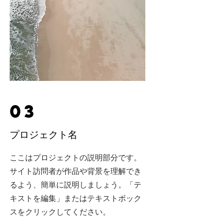
03
プロジェクト名
ここはプロジェクトの説明部分です。
サイト訪問者が作品や背景を理解でき
るよう、簡単に説明しましょう。「テ
キストを編集」またはテキストボック
スをクリックしてください。