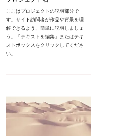
ここはプロジェクトの説明部分で
す。サイト訪問者が作品や背景を理
解できるよう、簡単に説明しましょ
う。「テキストを編集」またはテキ
ストボックスをクリックしてくださ
い。