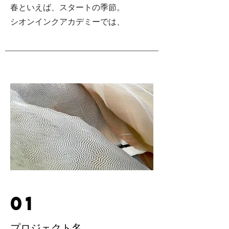
春といえば、スタートの季節。
​シオンインクアカデミーでは、
01
プロジェクト名