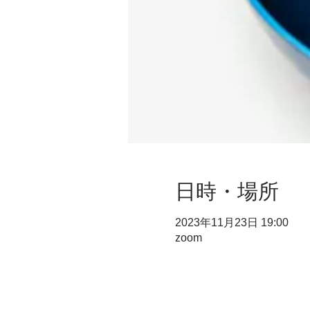
日時・場所
2023年11月23日 19:00
zoom