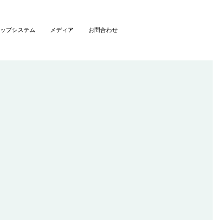
ップシステム
メディア
お問合わせ