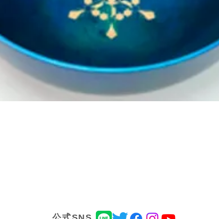
​公式SNS