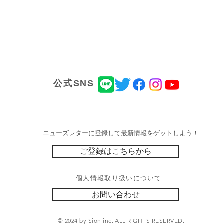
​公式SNS
ニューズレターに登録して最新情報をゲットしよう！
ご登録はこちらから
個人情報取り扱いについて
お問い合わせ
© 2024 by Sion inc. ALL RIGHTS RESERVED.