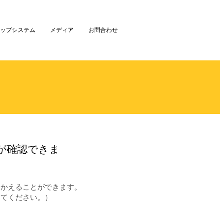
ップシステム
メディア
お問合わせ
が確認できま
りかえることができます。
えてください。）